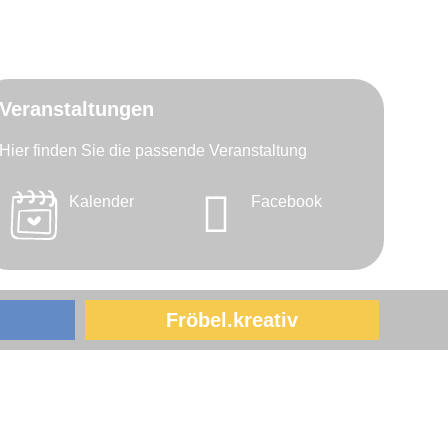
Veranstaltungen
Hier finden Sie die passende Veranstaltung
Kalender
Facebook
Fröbel.kreativ